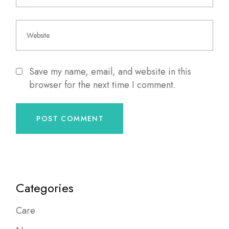
Save my name, email, and website in this
browser for the next time I comment.
POST COMMENT
Categories
Care