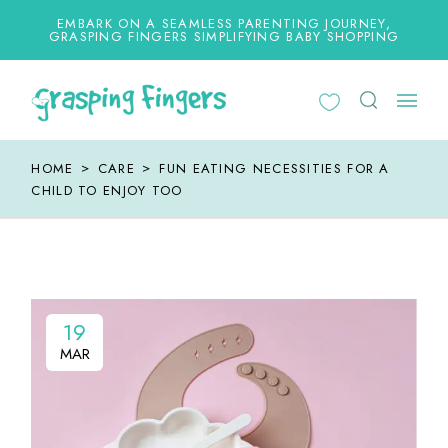
EMBARK ON A SEAMLESS PARENTING JOURNEY,
GRASPING FINGERS SIMPLIFYING BABY SHOPPING
HOME
CARE
FUN EATING NECESSITIES FOR A
CHILD TO ENJOY TOO
19
MAR