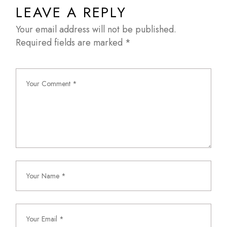
LEAVE A REPLY
Your email address will not be published.
Required fields are marked
*