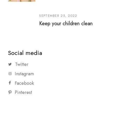
SEPTEMBER 25, 2022
Keep your children clean
Social media
Twitter
Instagram
Facebook
Pinterest