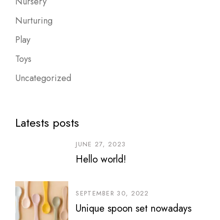
Nursery
Nurturing
Play
Toys
Uncategorized
Latests posts
JUNE 27, 2023
Hello world!
SEPTEMBER 30, 2022
Unique spoon set nowadays