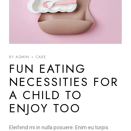
BY ADMIN
CARE
FUN EATING
NECESSITIES FOR
A CHILD TO
ENJOY TOO
Eleifend mi in nulla posuere. Enim eu turpis