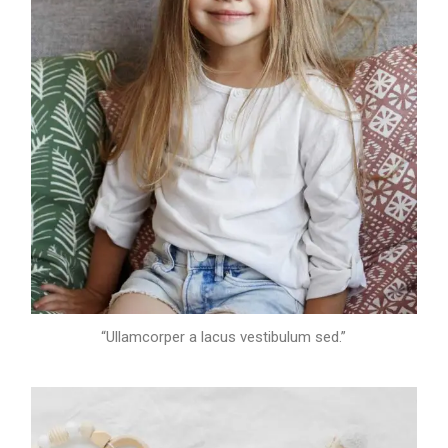
“Ullamcorper a lacus vestibulum sed.”