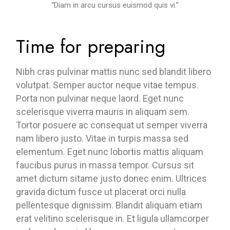
“Diam in arcu cursus euismod quis vi.”
Time for preparing
Nibh cras pulvinar mattis nunc sed blandit libero
volutpat. Semper auctor neque vitae tempus.
Porta non pulvinar neque laord. Eget nunc
scelerisque viverra mauris in aliquam sem.
Tortor posuere ac consequat ut semper viverra
nam libero justo. Vitae in turpis massa sed
elementum. Eget nunc lobortis mattis aliquam
faucibus purus in massa tempor. Cursus sit
amet dictum sitame justo donec enim. Ultrices
gravida dictum fusce ut placerat orci nulla
pellentesque dignissim. Blandit aliquam etiam
erat velitino scelerisque in. Et ligula ullamcorper