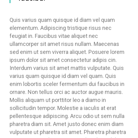
Quis varius quam quisque id diam vel quam
elementum. Adipiscing tristique risus nec
feugiat in. Faucibus vitae aliquet nec
ullamcorper sit amet risus nullam. Maecenas
sed enim ut sem viverra aliquet. Posuere lorem
ipsum dolor sit amet consectetur adipis cin.
Interdum varius sit amet mattis vulputate. Quis
varius quam quisque id diam vel quam. Quis
enim lobortis sceler fermentum dui faucibus in
ornare. Non tellus orci ac auctor augue mauris.
Mollis aliquam ut porttitor leo a diamo in
sollicitudin tempor. Molestie a iaculis at erat
pellentesque adipiscing. Arcu odio ut sem nulla
pharetra diam sit. Amet justo donec enim diam
vulputate ut pharetra sit amet. Pharetra pharetra