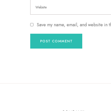
Save my name, email, and website in t
POST COMMENT