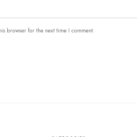
his browser for the next time I comment.