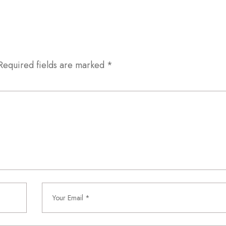
Required fields are marked
*