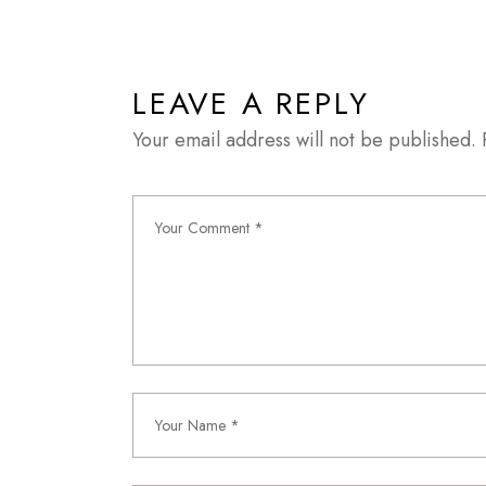
LEAVE A REPLY
Your email address will not be published.